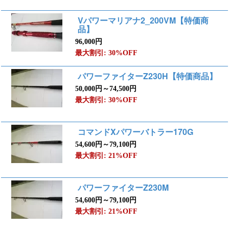
Vパワーマリアナ2_200VM【特価商
品】
96,000円
最大割引: 30%OFF
パワーファイターZ230H【特価商品】
50,000円～74,500円
最大割引: 30%OFF
コマンドXパワーバトラー170G
54,600円～79,100円
最大割引: 21%OFF
パワーファイターZ230M
54,600円～79,100円
最大割引: 21%OFF