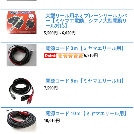
大型リール用ネオプレーンリールカバ
ー【ミヤマエ電動、シマノ大型電動リ
ール対応】
5,500円～6,050円
電源コード 3ｍ【ミヤマエリール用】
6,710円
電源コード 5ｍ【ミヤマエリール用】
7,590円
電源コード 10ｍ【ミヤマエリール用】
10,010円