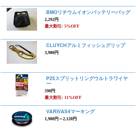
BMOリチウムイオンバッテリーバッグ
2,292円
最大割引: 5%OFF
CLUYCHアルミフィッシュグリップ
3,980円
P25スプリットリングウルトラワイヤ
ー
590円
最大割引: 11%OFF
VARIVAS4マーキング
1,980円～2,120円