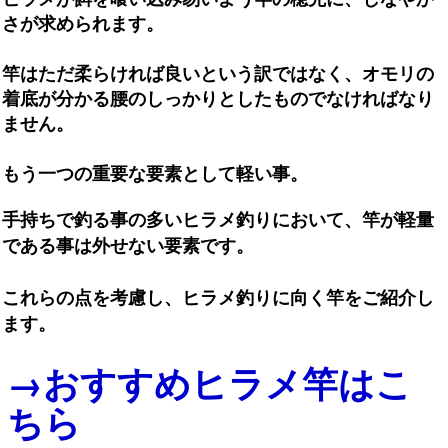
さが求められます。
竿はただ柔らければ良いという訳ではなく、オモリの
着底が分かる腰のしっかりとしたものでなければなり
ません。
もう一つの重要な要素として軽い事。
手持ちで釣る事の多いヒラメ釣りにおいて、竿が軽量
である事は外せない要素です。
これらの点を考慮し、ヒラメ釣りに向く竿をご紹介し
ます。
→おすすめヒラメ竿はこ
ちら