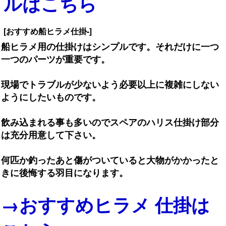
ルはこちら
[おすすめ船ヒラメ仕掛-]
船ヒラメ用の仕掛けはシンプルです。それだけに一つ
一つのパーツが重要です。
現場でトラブルが少ないよう必要以上に複雑にしない
ようにしたいものです。
飲み込まれる事も多いのでスペアのハリス仕掛け部分
は充分用意して下さい。
何匹か釣ったあと傷がついていると大物がかかったと
きに後悔する羽目になります。
→おすすめヒラメ 仕掛は