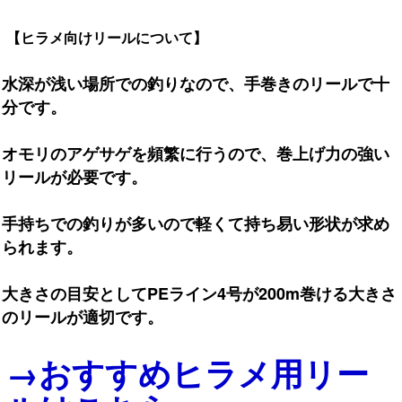
【ヒラメ向けリールについて】
水深が浅い場所での釣りなので、手巻きのリールで十
分です。
オモリのアゲサゲを頻繁に行うので、巻上げ力の強い
リールが必要です。
手持ちでの釣りが多いので軽くて持ち易い形状が求め
られます。
大きさの目安としてPEライン4号が200m巻ける大きさ
のリールが適切です。
→おすすめヒラメ用リー