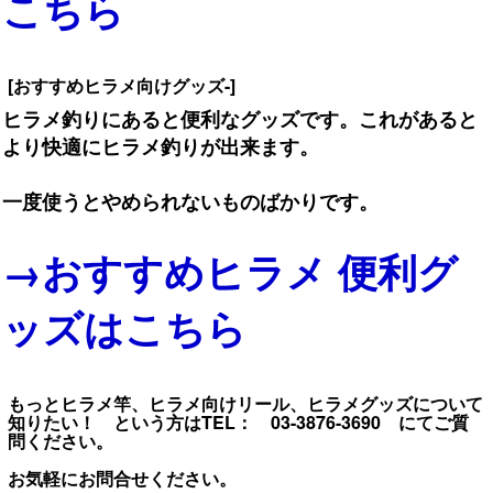
こちら
[おすすめヒラメ向けグッズ-]
ヒラメ釣りにあると便利なグッズです。これがあると
より快適にヒラメ釣りが出来ます。
一度使うとやめられないものばかりです。
→おすすめヒラメ 便利グ
ッズはこちら
もっとヒラメ竿、ヒラメ向けリール、ヒラメグッズについて
知りたい！ という方はTEL： 03-3876-3690 にてご質
問ください。
お気軽にお問合せください。