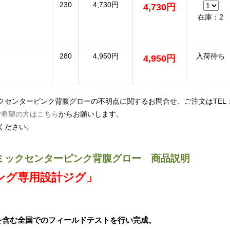
230
4,730円
4,730円
在庫：2
280
4,950円
入荷待ち
4,950円
クセンターピンク背腹グローの不明点に関するお問合せ、ご注文はTE
ご希望の方はこちら
からお願いします。
ください。
ミックセンターピンク背腹グロー 商品説明
ング専用設計ジグ」
を含む全国でのフィールドテストを行い完成。