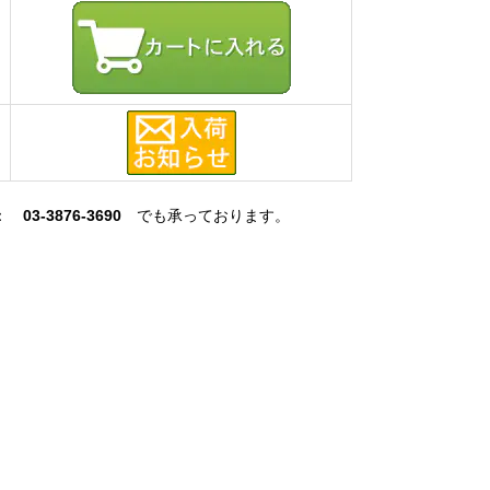
L：
03-3876-3690
でも承っております。