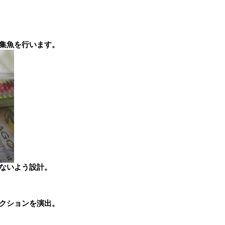
集魚を行います。
ないよう設計。
クションを演出。