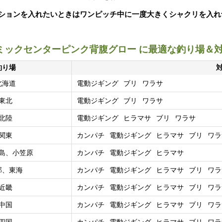
ションを入れたいときはワンピッチ中に一度大きくシャクリを入れ
ミックセンターピンク背腹グロー に最適な釣り場＆
釣り場
北海道
電動ジギング
ブリ
ワラサ
東北
電動ジギング
ブリ
ワラサ
北陸
電動ジギング
ヒラマサ
ブリ
ワラサ
関東
カンパチ
電動ジギング
ヒラマサ
ブリ
ワラ
島、小笠原
カンパチ
電動ジギング
ヒラマサ
部、東海
カンパチ
電動ジギング
ヒラマサ
ブリ
ワラ
近畿
カンパチ
電動ジギング
ヒラマサ
ブリ
ワラ
中国
カンパチ
電動ジギング
ヒラマサ
ブリ
ワラ