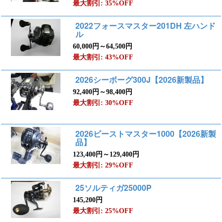
最大割引: 35%OFF
2022フォースマスター201DH 左ハンド
ル
60,000円～64,500円
最大割引: 43%OFF
2026シーボーグ300J【2026新製品】
92,400円～98,400円
最大割引: 30%OFF
2026ビーストマスター1000【2026新製
品】
123,400円～129,400円
最大割引: 29%OFF
25ソルティガ25000P
145,200円
最大割引: 25%OFF