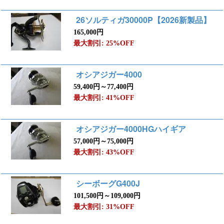
26ソルティガ30000P【2026新製品】
165,000円
最大割引: 25%OFF
オシアジガー4000
59,400円～77,400円
最大割引: 41%OFF
オシアジガー4000HGハイギア
57,000円～75,000円
最大割引: 43%OFF
シーボーグG400J
101,500円～109,000円
最大割引: 31%OFF