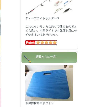
ディープライトホルダーS
これならいろいろな釣りで使えるのでと
ても良い。小型ライトでも強度を気にせ
ず使えるのはありがたい。
店長からの一言
低弾性携帯用ザブトン