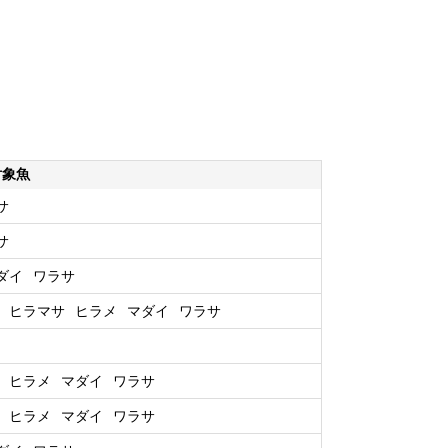
対象魚
サ
サ
ダイ
ワラサ
ヒラマサ
ヒラメ
マダイ
ワラサ
ヒラメ
マダイ
ワラサ
ヒラメ
マダイ
ワラサ