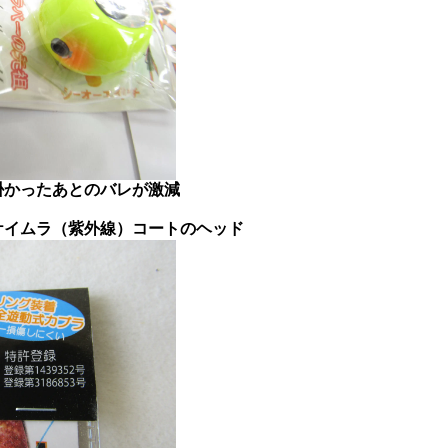
掛かったあとのバレが激減
ケイムラ（紫外線）コートのヘッド