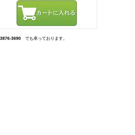
-3876-3690
でも承っております。