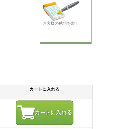
お客様の感想を書く
カートに入れる