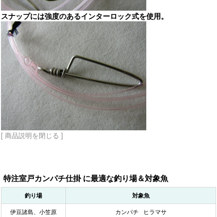
スナップには強度のあるインターロック式を使用。
[ 商品説明を閉じる ]
特注室戸カンパチ仕掛 に最適な釣り場＆対象魚
釣り場
対象魚
伊豆諸島、小笠原
カンパチ
ヒラマサ