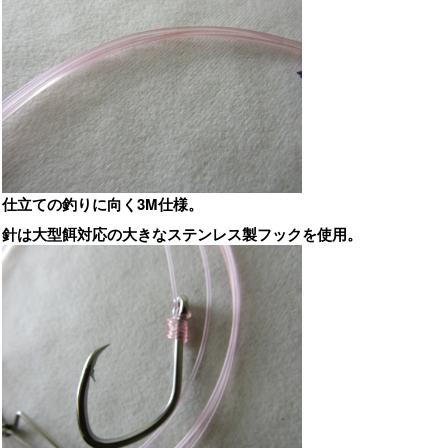
仕立ての釣りに向く3M仕様。
針は大型餌対応の大きなステンレス製フックを使用。