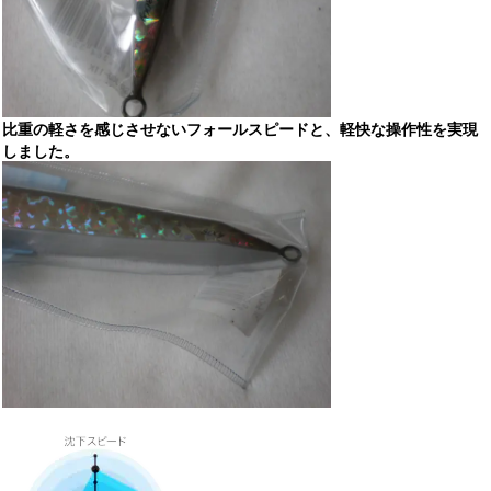
比重の軽さを感じさせないフォールスピードと、軽快な操作性を実現
しました。