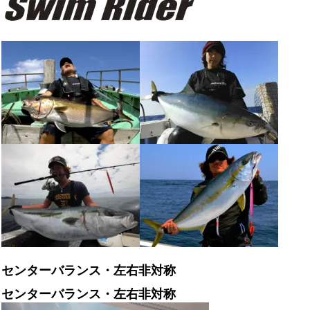
センターバランス・左右非対称
センターバランス・左右非対称