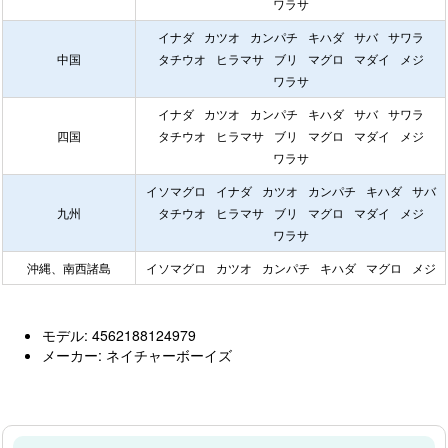
ワラサ
イナダ
カツオ
カンパチ
キハダ
サバ
サワラ
中国
タチウオ
ヒラマサ
ブリ
マグロ
マダイ
メジ
ワラサ
イナダ
カツオ
カンパチ
キハダ
サバ
サワラ
四国
タチウオ
ヒラマサ
ブリ
マグロ
マダイ
メジ
ワラサ
イソマグロ
イナダ
カツオ
カンパチ
キハダ
サバ
九州
タチウオ
ヒラマサ
ブリ
マグロ
マダイ
メジ
ワラサ
沖縄、南西諸島
イソマグロ
カツオ
カンパチ
キハダ
マグロ
メジ
モデル: 4562188124979
メーカー: ネイチャーボーイズ