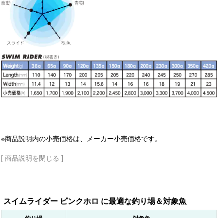
※商品説明内の小売価格は、メーカー小売価格です。
[ 商品説明を閉じる ]
スイムライダー ピンクホロ に最適な釣り場＆対象魚