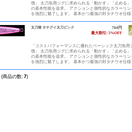
徴」 太刀魚用ジグに求められる「動かす」「止める」
の基本性能を追求。 アクションと個性的なカラーリン
を強烈に魅了します。 基本かつ最強の対タチウオ仕様
太刀喰 タチグイ太刀ピンク
764円
最大割引: 5%OFF
「コストパフォーマンスに優れたベーシック太刀魚用ジ
徴」 太刀魚用ジグに求められる「動かす」「止める」
の基本性能を追求。 アクションと個性的なカラーリン
を強烈に魅了します。 基本かつ最強の対タチウオ仕様
(商品の数:
7
)