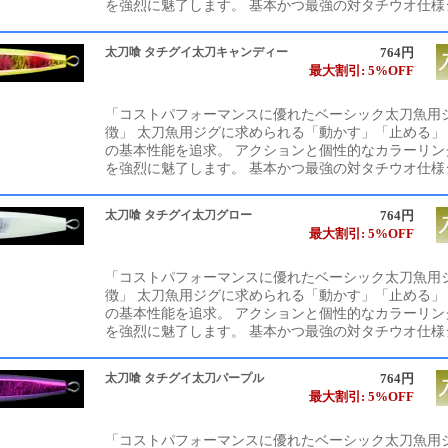
を強烈に魅了します。 基本かつ最強の対タチウオ仕様
太刀喰 タチグイ太刀キャンディー
764円
最大割引: 5%OFF
「コストパフォーマンスに優れたベーシック太刀魚用ジ
徴」 太刀魚用ジグに求められる「動かす」「止める」
の基本性能を追求。 アクションと個性的なカラーリン
を強烈に魅了します。 基本かつ最強の対タチウオ仕様
太刀喰 タチグイ太刀グロー
764円
最大割引: 5%OFF
「コストパフォーマンスに優れたベーシック太刀魚用ジ
徴」 太刀魚用ジグに求められる「動かす」「止める」
の基本性能を追求。 アクションと個性的なカラーリン
を強烈に魅了します。 基本かつ最強の対タチウオ仕様
太刀喰 タチグイ太刀パープル
764円
最大割引: 5%OFF
「コストパフォーマンスに優れたベーシック太刀魚用ジ