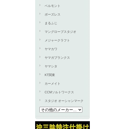
ベルモント
ボーズレス
まるふじ
マングローブスタジオ
メジャークラフト
ヤマカワ
ヤマガブランクス
ヤマシタ
KT関東
カーメイト
CCMソルトワークス
スタジオ オーシャンマーク