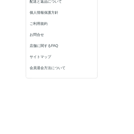
配送と返品について
個人情報保護方針
ご利用規約
お問合せ
店舗に関するFAQ
サイトマップ
会員退会方法について