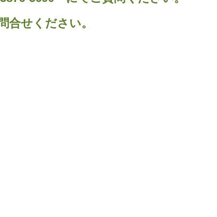
問合せください。