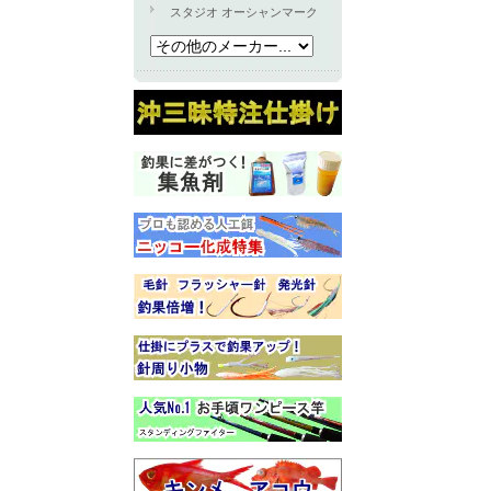
スタジオ オーシャンマーク