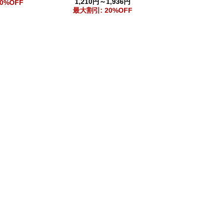
1,210円～1,936円
0%OFF
最大割引: 20%OFF