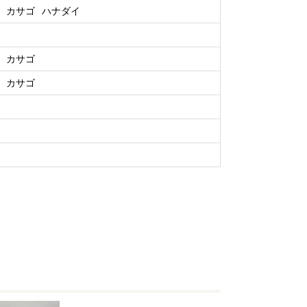
カサゴ
ハナダイ
カサゴ
カサゴ