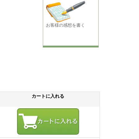
お客様の感想を書く
カートに入れる