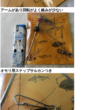
アームがあり回転がよく絡みが少ない
オモリ用スナップサルカンつき