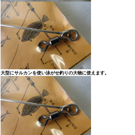
大型にサルカンを使い泳がせ釣りの大物に使えます。