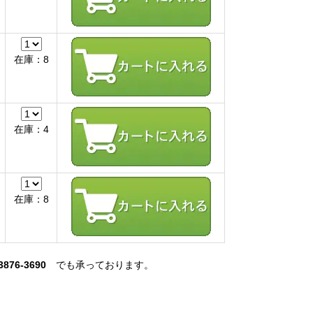
在庫：8
在庫：4
在庫：8
3876-3690
でも承っております。