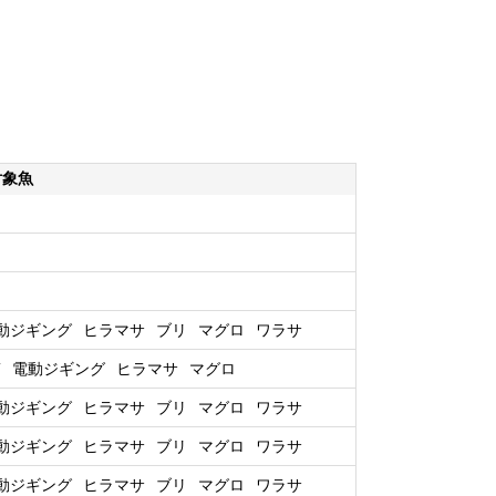
対象魚
動ジギング
ヒラマサ
ブリ
マグロ
ワラサ
T
電動ジギング
ヒラマサ
マグロ
動ジギング
ヒラマサ
ブリ
マグロ
ワラサ
動ジギング
ヒラマサ
ブリ
マグロ
ワラサ
動ジギング
ヒラマサ
ブリ
マグロ
ワラサ