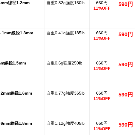
4mm線径1.2mm
自重0.32g強度150lb
660円
590円
11%OFF
8.1mm線径1.3mm
自重0.41g強度185lb
660円
590円
11%OFF
mm線径1.5mm
自重0.6g強度250lb
660円
590円
11%OFF
.2mm線径1.6mm
自重0.77g強度365lb
660円
590円
11%OFF
.6mm線径1.8mm
自重1.12g強度405lb
660円
590円
11%OFF