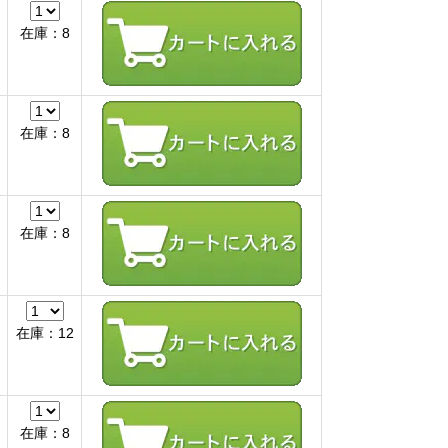
在庫：8
在庫：8
在庫：8
在庫：12
在庫：8