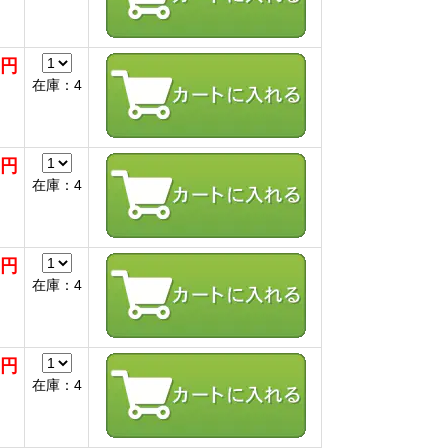
0円
在庫：4
0円
在庫：4
0円
在庫：4
0円
在庫：4