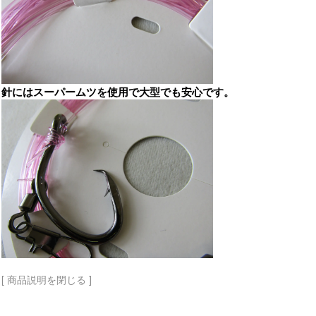
針にはスーパームツを使用で大型でも安心です。
[ 商品説明を閉じる ]