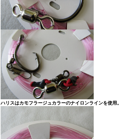
ハリスはカモフラージュカラーのナイロンラインを使用。