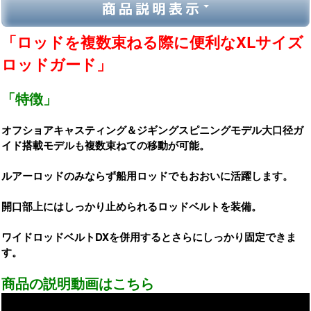
商品説明表示
「ロッドを複数束ねる際に便利なXLサイズ
ロッドガード」
「特徴」
オフショアキャスティング＆ジギングスピニングモデル大口径ガ
イド搭載モデルも複数束ねての移動が可能。
ルアーロッドのみならず船用ロッドでもおおいに活躍します。
開口部上にはしっかり止められるロッドベルトを装備。
ワイドロッドベルトDXを併用するとさらにしっかり固定できま
す。
商品の説明動画はこちら