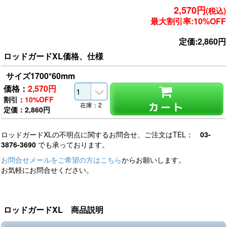
2,570円
(税込)
最大割引率:10%OFF
定価:2,860円
ロッドガードXL価格、仕様
サイズ1700*60mm
価格：
2,570
円
割引：
10%OFF
カート
在庫：2
定価：2,860円
ロッドガードXLの不明点に関するお問合せ、ご注文はTEL：
03-
3876-3690
でも承っております。
お問合せメールをご希望の方はこちら
からお願いします。
お気軽にお問合せください。
ロッドガードXL 商品説明