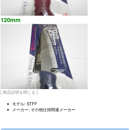
120mm
[ 商品説明を閉じる ]
モデル: STFF
メーカー: その他仕掛関連メーカー