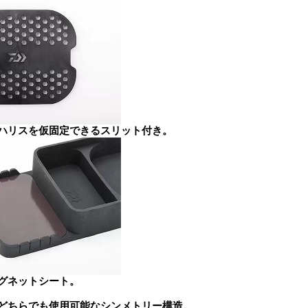
ハリスを仮固定できるスリット付き。
グネットシート。
どちらでも使用可能なシンメトリー構造。