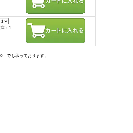
在庫：1
90
でも承っております。