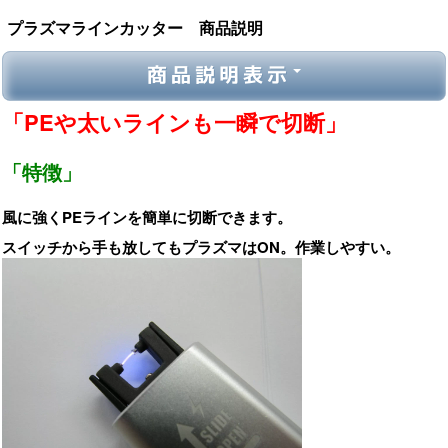
プラズマラインカッター 商品説明
商品説明表示
「PEや太いラインも一瞬で切断」
「特徴」
風に強くPEラインを簡単に切断できます。
スイッチから手も放してもプラズマはON。作業しやすい。