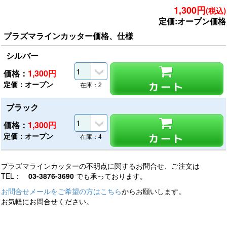
1,300円
(税込)
定価:オープン価格
プラズマラインカッター価格、仕様
シルバー
価格：
1,300
円
定価：オープン
カート
在庫：2
ブラック
価格：
1,300
円
定価：オープン
カート
在庫：4
プラズマラインカッターの不明点に関するお問合せ、ご注文は
TEL：
03-3876-3690
でも承っております。
お問合せメールをご希望の方はこちら
からお願いします。
お気軽にお問合せください。