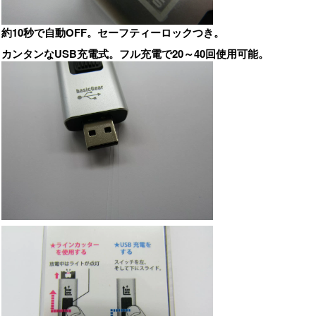
約10秒で自動OFF。セーフティーロックつき。
カンタンなUSB充電式。フル充電で20～40回使用可能。