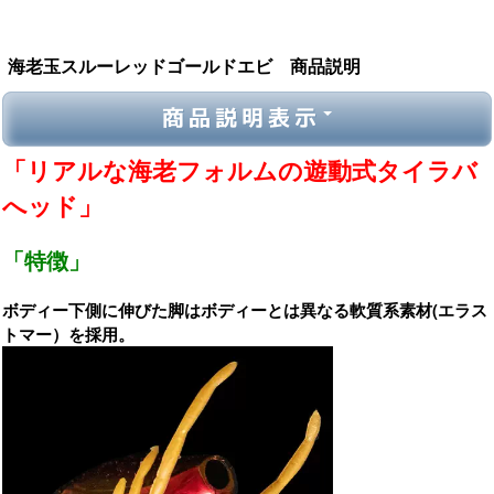
海老玉スルーレッドゴールドエビ 商品説明
商品説明表示
「リアルな海老フォルムの遊動式タイラバ
へッド」
「特徴」
ボディー下側に伸びた脚はボディーとは異なる軟質系素材(エラス
トマー）を採用。