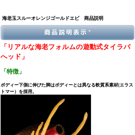
海老玉スルーオレンジゴールドエビ 商品説明
商品説明表示
「リアルな海老フォルムの遊動式タイラバ
へッド」
「特徴」
ボディー下側に伸びた脚はボディーとは異なる軟質系素材(エラス
トマー）を採用。