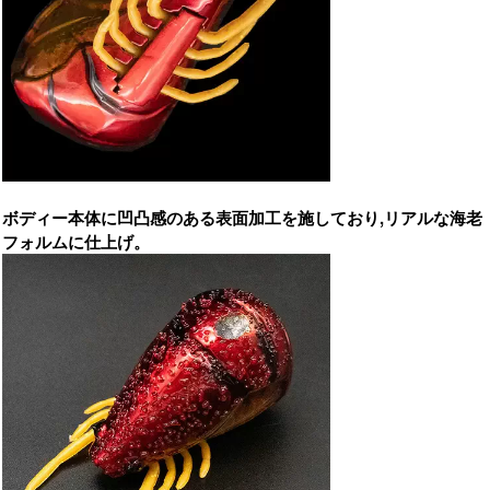
ボディー本体に凹凸感のある表面加工を施しており,リアルな海老
フォルムに仕上げ。