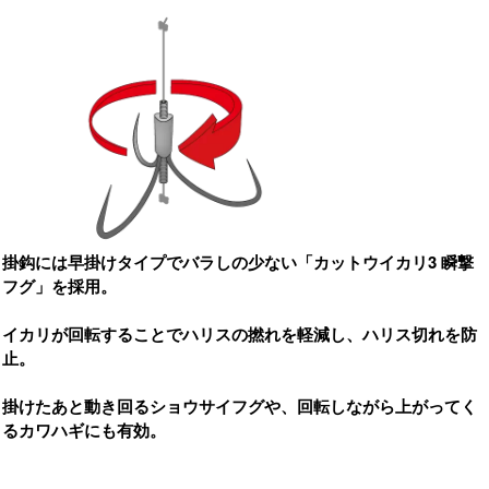
掛鈎には早掛けタイプでバラしの少ない「カットウイカリ3 瞬撃
フグ」を採用。
イカリが回転することでハリスの撚れを軽減し、ハリス切れを防
止。
掛けたあと動き回るショウサイフグや、回転しながら上がってく
るカワハギにも有効。