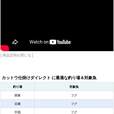
[ 商品説明を閉じる ]
カットウ仕掛けダイレクト に最適な釣り場＆対象魚
釣り場
対象魚
関東
フグ
近畿
フグ
中国
フグ