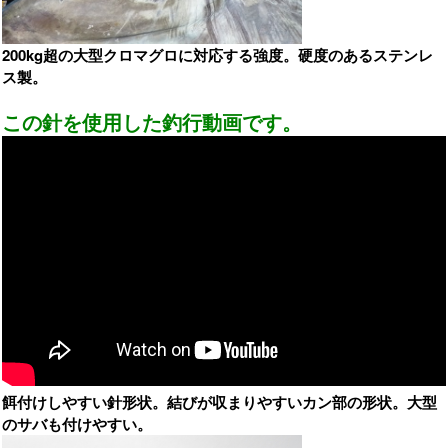
200kg超の大型クロマグロに対応する強度。硬度のあるステンレ
ス製。
この針を使用した釣行動画です。
餌付けしやすい針形状。結びが収まりやすいカン部の形状。大型
のサバも付けやすい。