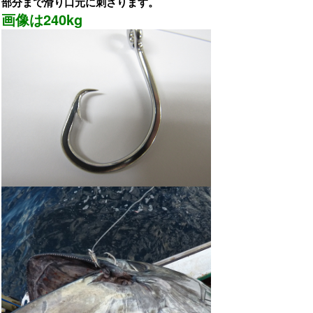
部分まで滑り口元に刺さります。
画像は240kg