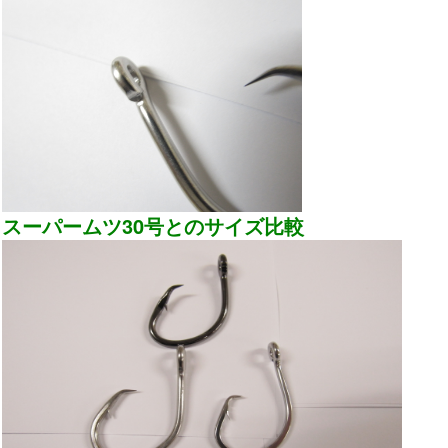
スーパームツ30号とのサイズ比較