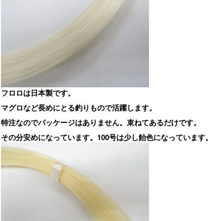
フロロは日本製です。
マグロなど長めにとる釣りもので活躍します。
特注なのでパッケージはありません。束ねてあるだけです。
その分安めになっています。100号は少し飴色になっています。