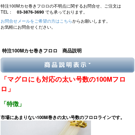
特注100Mカセ巻きフロロの不明点に関するお問合せ、ご注文は
TEL：
03-3876-3690
でも承っております。
お問合せメールをご希望の方はこちら
からお願いします。
お気軽にお問合せください。
特注100Mカセ巻きフロロ 商品説明
商品説明表示
「マグロにも対応の太い号数の100Mフロ
ロ」
「特徴」
市場にあまりない100M巻きの太い号数のフロロラインです。