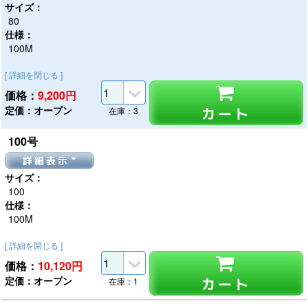
サイズ：
80
仕様：
100M
[ 詳細を閉じる ]
価格：
9,200
円
定価：オープン
カート
在庫：3
100号
詳細表示
サイズ：
100
仕様：
100M
[ 詳細を閉じる ]
価格：
10,120
円
定価：オープン
カート
在庫：1