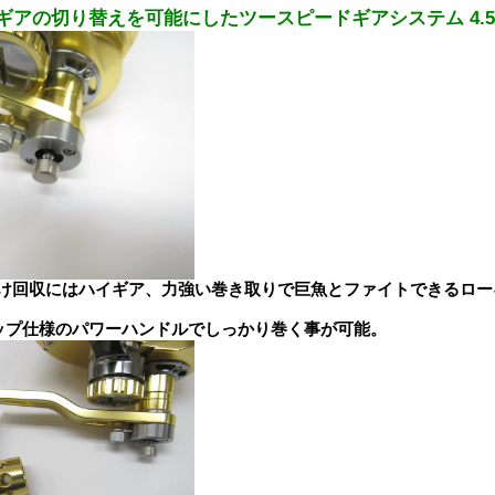
アの切り替えを可能にしたツースピードギアシステム 4.5:1 
け回収にはハイギア、力強い巻き取りで巨魚とファイトできるロー
ップ仕様のパワーハンドルでしっかり巻く事が可能。