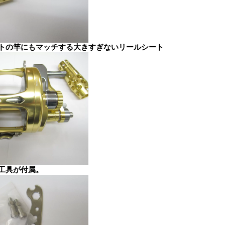
トの竿にもマッチする大きすぎないリールシート
工具が付属。