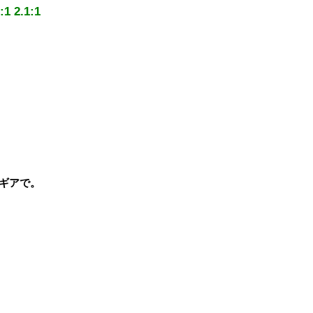
2.1:1
ギアで。