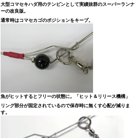
大型コマセキハダ用のテンビンとして実績抜群のスーパーランナ
ーの改良版。
通常時はコマセカゴのポジションをキープ。
魚がヒットするとフリーの状態に。「ヒット＆リリース機構」
リング部分が固定されているので保存時に無くす心配が減りま
す。