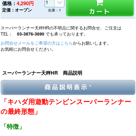
価格：
4,290
円
定価：オープン
カート
在庫：1
スーパーランナー天秤HRの不明点に関するお問合せ、ご注文は
TEL：
03-3876-3690
でも承っております。
お問合せメールをご希望の方はこちら
からお願いします。
お気軽にお問合せください。
スーパーランナー天秤HR 商品説明
商品説明表示
「キハダ用遊動テンビンスーパーランナー
の最終形態」
「特徴」