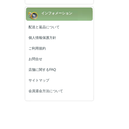
インフォメーション
配送と返品について
個人情報保護方針
ご利用規約
お問合せ
店舗に関するFAQ
サイトマップ
会員退会方法について