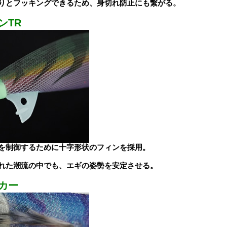
りとフッキングできるため、身切れ防止にも繋がる。
ンTR
を制御するために十字形状のフィンを採用。
れた潮流の中でも、エギの姿勢を安定させる。
カー