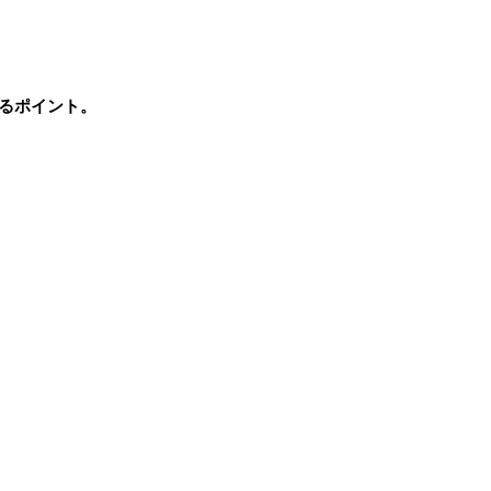
るポイント。