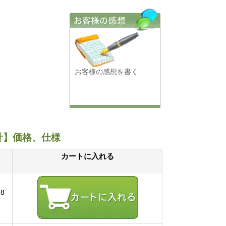
お客様の感想を書く
計】価格、仕様
カートに入れる
8