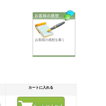
お客様の感想を書く
カートに入れる
5