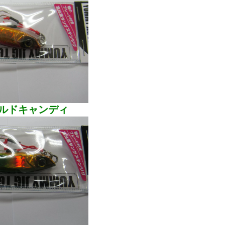
ルドキャンディ