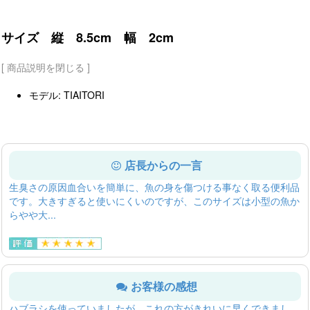
サイズ 縦 8.5cm 幅 2cm
[ 商品説明を閉じる ]
モデル: TIAITORI
店長からの一言
生臭さの原因血合いを簡単に、魚の身を傷つける事なく取る便利品
です。大きすぎると使いにくいのですが、このサイズは小型の魚か
らやや大...
お客様の感想
ハブラシを使っていましたが、これの方がきれいに早くできまし