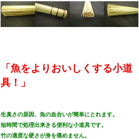
「魚をよりおいしくする小道
具！」
生臭さの原因、魚の血合いが簡単にとれます。
短時間で処理出来きる便利な小道具です。
竹の適度な硬さが身を痛めません。