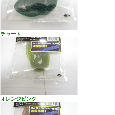
チャート
オレンジピンク