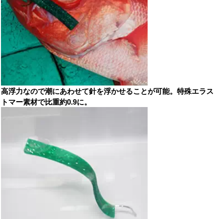
高浮力なので潮にあわせて針を浮かせることが可能。特殊エラス
トマー素材で比重約0.9に。