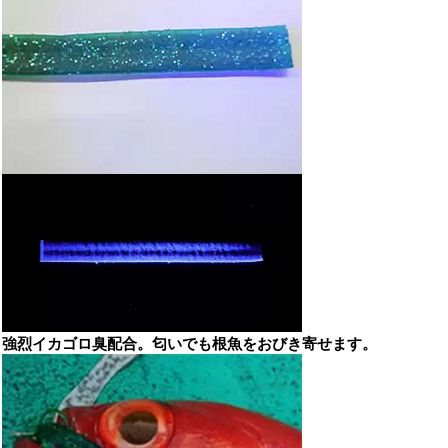
強烈イカゴロ臭配合。匂いでも根魚をおびき寄せます。