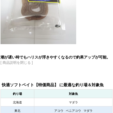
潮が遅い時でもハリスが浮きやすくなるので釣果アップが可能。
[ 商品説明を閉じる ]
快適ソフトベイト【特価商品】 に最適な釣り場＆対象魚
釣り場
対象魚
北海道
マダラ
東北
アコウ
ベニアコウ
マダラ