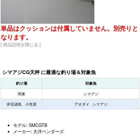
単品はクッションは付属していません。別売りと
なります。
[ 商品説明を閉じる ]
シマアジCG天秤 に最適な釣り場＆対象魚
釣り場
対象魚
関東
シマアジ
伊豆諸島、小笠原
アオダイ
シマアジ
モデル: SMCGTB
メーカー: 大洋ベンダーズ