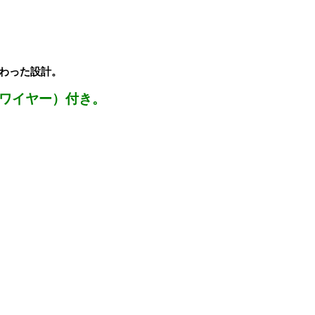
わった設計。
ワイヤー）付き。