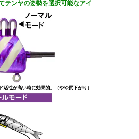
てテンヤの姿勢を選択可能なアイ
ド活性が高い時に効果的。（やや尻下がり）