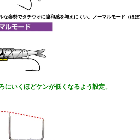
ルな姿勢でタチウオに違和感を与えにくい。ノーマルモード（ほぼ
ろにいくほどケンが低くなるよう設定。