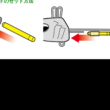
トのセット方法