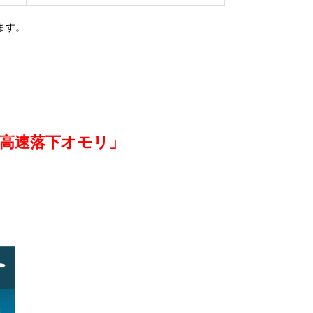
ます。
高速落下オモリ」