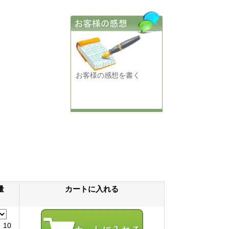
お客様の感想を書く
量
カートに入れる
10