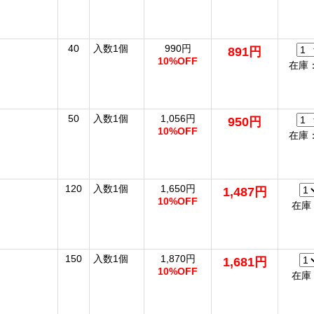
40
入数1個
990円
891円
10%OFF
在庫：
50
入数1個
1,056円
950円
10%OFF
在庫：
120
入数1個
1,650円
1,487円
10%OFF
在庫
150
入数1個
1,870円
1,681円
10%OFF
在庫