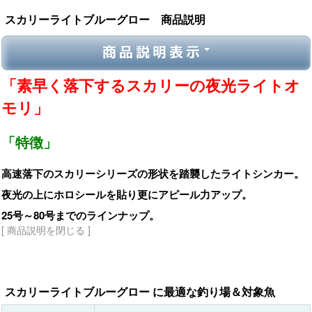
スカリーライトブルーグロー 商品説明
商品説明表示
「素早く落下するスカリーの夜光ライトオ
モリ」
「特徴」
高速落下のスカリーシリーズの形状を踏襲したライトシンカー。
夜光の上にホロシールを貼り更にアピール力アップ。
25号～80号までのラインナップ。
[ 商品説明を閉じる ]
スカリーライトブルーグロー に最適な釣り場＆対象魚