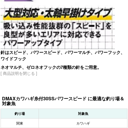
針はスピード、パワースピード、パワーマルチ、パワーフック、
ワイドフック
ネオマルチ、ゼロネオフックの7種類の針をご用意。
[ 商品説明を閉じる ]
DMAXカワハギ糸付30SSパワースピード に最適な釣り場＆
対象魚
釣り場
対象魚
関東
カワハギ