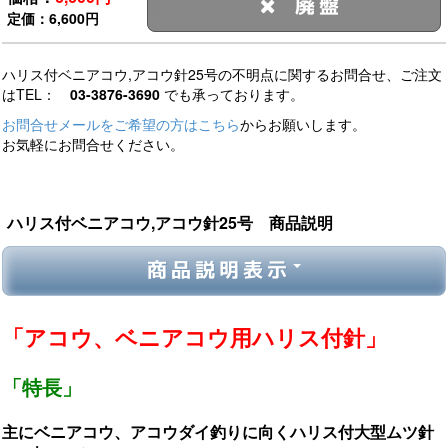
廃盤
定価：6,600円
ハリス付ベニアコウ,アコウ針25号の不明点に関するお問合せ、ご注文
はTEL：
03-3876-3690
でも承っております。
お問合せメールをご希望の方はこちら
からお願いします。
お気軽にお問合せください。
ハリス付ベニアコウ,アコウ針25号 商品説明
商品説明表示
「アコウ、ベニアコウ用ハリス付針」
「特長」
主にベニアコウ、アコウダイ釣りに向くハリス付大型ムツ針