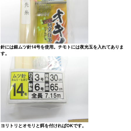
針には銀ムツ針14号を使用。チモトには夜光玉を入れてありま
す。
ヨリトリとオモリと餌を付ければOKです。