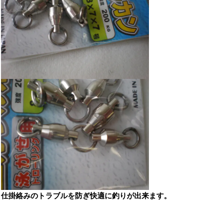
仕掛絡みのトラブルを防ぎ快適に釣りが出来ます。