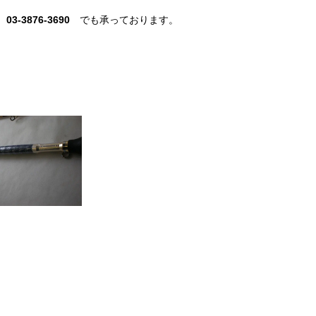
：
03-3876-3690
でも承っております。