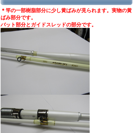
＊竿の一部樹脂部分に少し黄ばみが見られます。実物の黄
ばみ部分です。
バット部分とガイドスレッドの部分です。