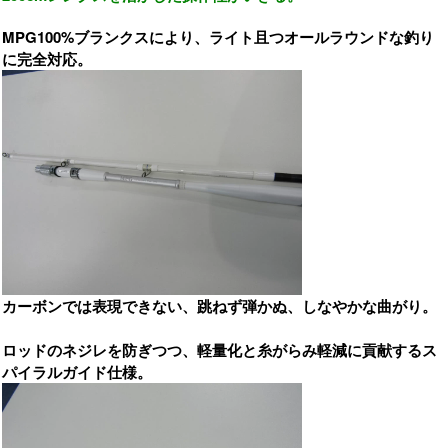
MPG100%ブランクスにより、ライト且つオールラウンドな釣り
に完全対応。
カーボンでは表現できない、跳ねず弾かぬ、しなやかな曲がり。
ロッドのネジレを防ぎつつ、軽量化と糸がらみ軽減に貢献するス
パイラルガイド仕様。