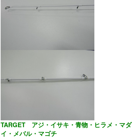
TARGET アジ・イサキ・青物・ヒラメ・マダ
イ・メバル・マゴチ