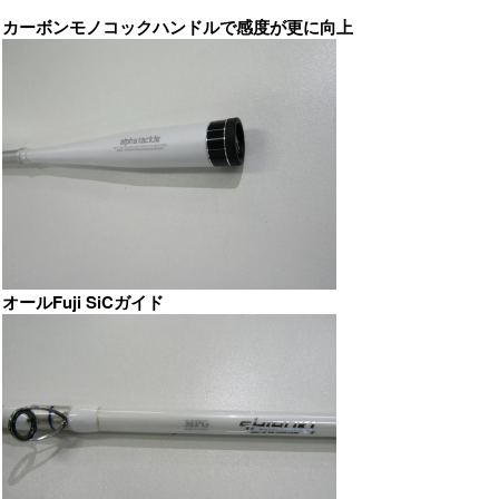
カーボンモノコックハンドルで感度が更に向上
オールFuji SiCガイド