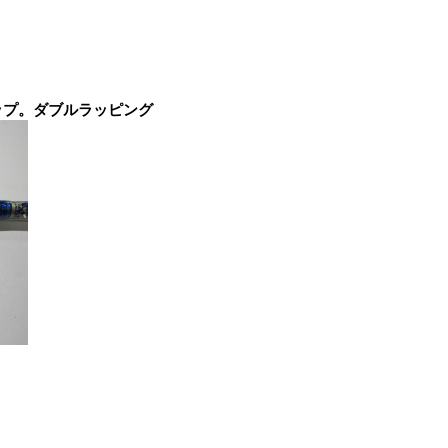
ップ。ダブルラッピング