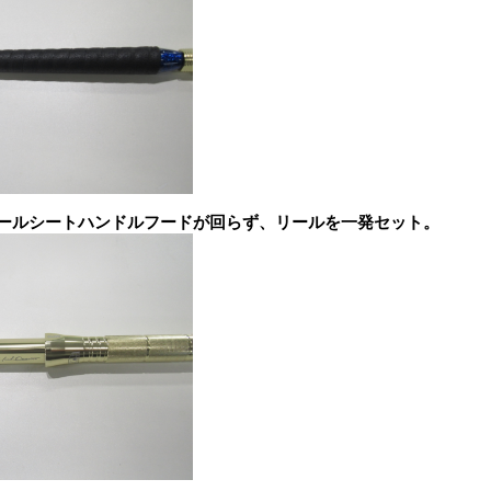
ールシートハンドルフードが回らず、リールを一発セット。