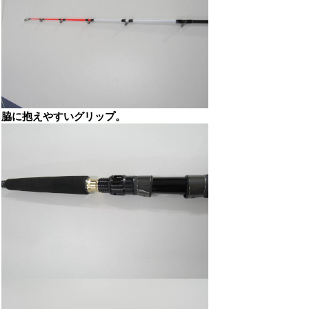
脇に抱えやすいグリップ。