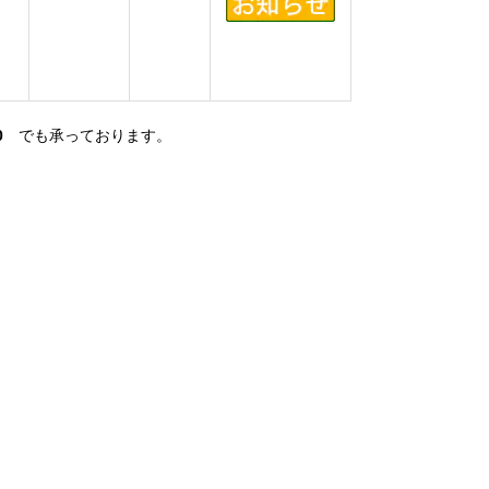
0
でも承っております。