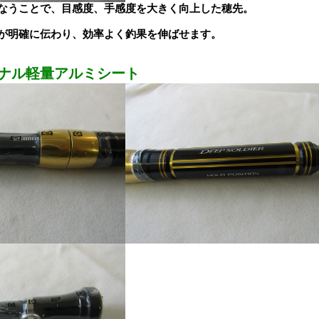
なうことで、目感度、手感度を大きく向上した穂先。
が明確に伝わり、効率よく釣果を伸ばせます。
ナル軽量アルミシート