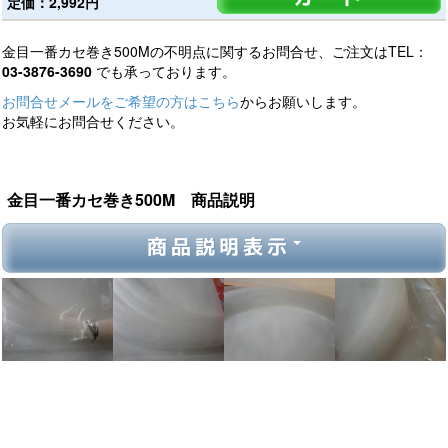
定価：2,992円
金目一番カセ巻き500Mの不明点に関するお問合せ、ご注文はTEL：
03-3876-3690
でも承っております。
お問合せメールをご希望の方はこちら
からお願いします。
お気軽にお問合せください。
金目一番カセ巻き500M 商品説明
商品説明表示