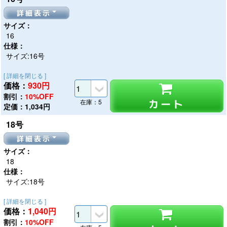
詳細表示
サイズ：
16
仕様：
サイズ:16号
[ 詳細を閉じる ]
価格：
930
円
割引：
10%OFF
カート
在庫：5
定価：1,034円
18号
詳細表示
サイズ：
18
仕様：
サイズ:18号
[ 詳細を閉じる ]
価格：
1,040
円
割引：
10%OFF