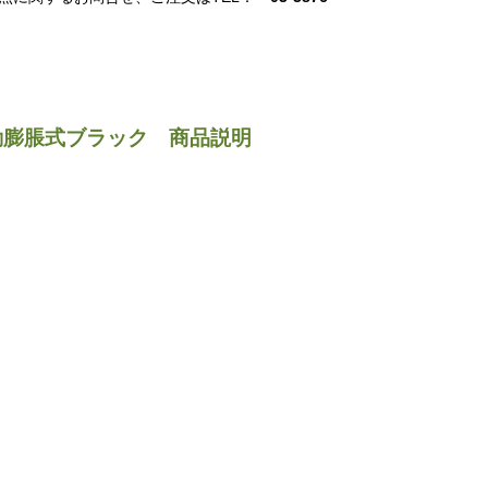
動膨脹式ブラック 商品説明