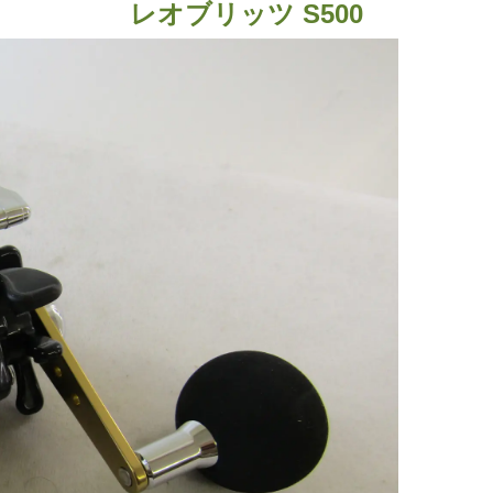
レオブリッツ S500