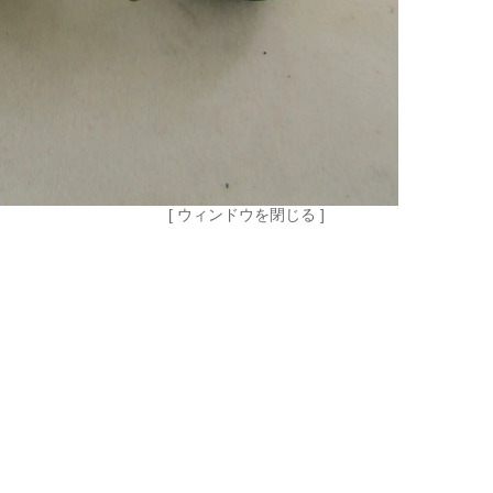
[ ウィンドウを閉じる ]