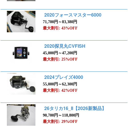
2020フォースマスター6000
71,700円～83,380円
最大割引: 43%OFF
2020探見丸CVFISH
45,000円～47,200円
最大割引: 25%OFF
2024プレイズ4000
55,000円～62,300円
最大割引: 42%OFF
26タリカ16_II【2026新製品】
90,700円～118,800円
最大割引: 29%OFF